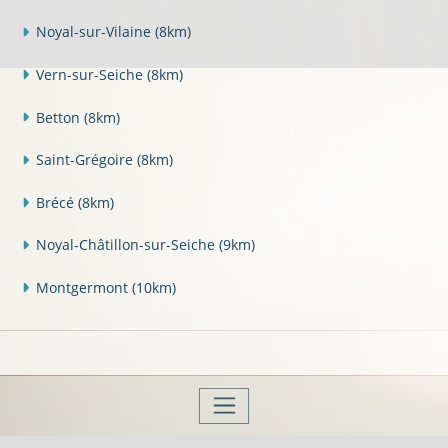
Noyal-sur-Vilaine
(8km)
Vern-sur-Seiche
(8km)
Betton
(8km)
Saint-Grégoire
(8km)
Brécé
(8km)
Noyal-Châtillon-sur-Seiche
(9km)
Montgermont
(10km)