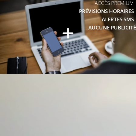
ACCÈS PREMIUM
PRÉVISIONS HORAIRES
ALERTES SMS
AUCUNE PUBLICITÉ