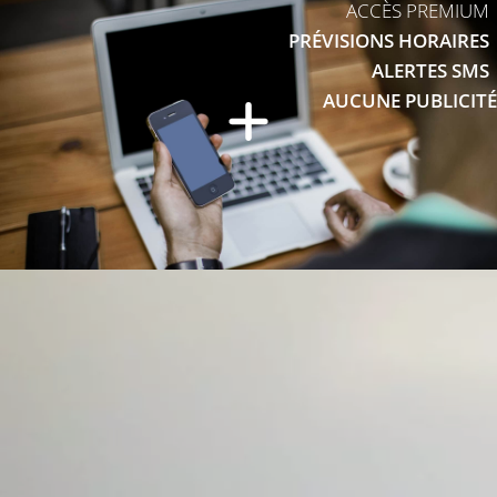
ACCÈS PREMIUM
PRÉVISIONS HORAIRES
ALERTES SMS
AUCUNE PUBLICITÉ