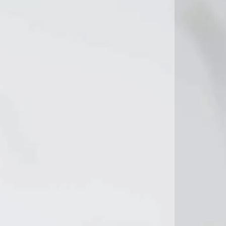
20°C
20°C
21°C
20°C
21°C