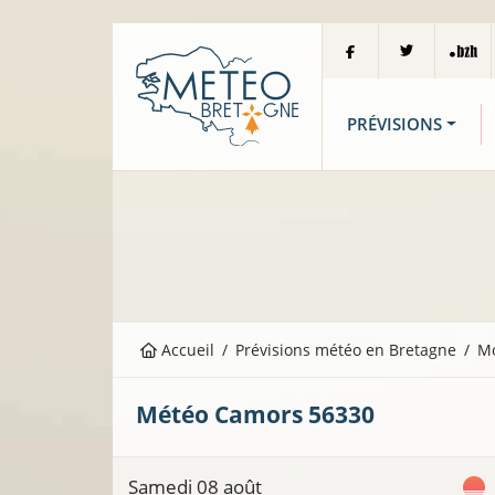
PRÉVISIONS
Accueil
Prévisions météo en Bretagne
M
Météo
Camors
56330
Samedi 08 août