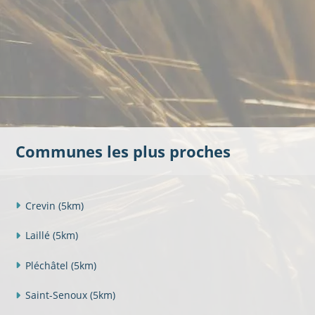
Communes les plus proches
Crevin
(5km)
Laillé
(5km)
Pléchâtel
(5km)
Saint-Senoux
(5km)