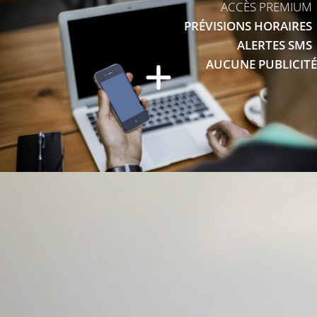
ACCÈS PREMIUM
PRÉVISIONS HORAIRES
ALERTES SMS
AUCUNE PUBLICITÉ