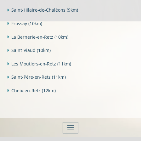
Saint-Hilaire-de-Chaléons
(9km)
Frossay
(10km)
La Bernerie-en-Retz
(10km)
Saint-Viaud
(10km)
Les Moutiers-en-Retz
(11km)
Saint-Père-en-Retz
(11km)
Cheix-en-Retz
(12km)