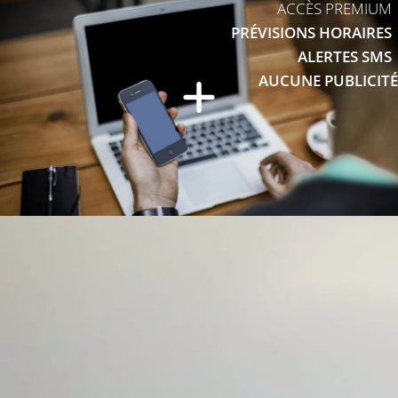
ACCÈS PREMIUM
PRÉVISIONS HORAIRES
ALERTES SMS
AUCUNE PUBLICITÉ