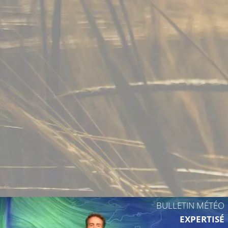
BULLETIN MÉTÉO
EXPERTISÉ