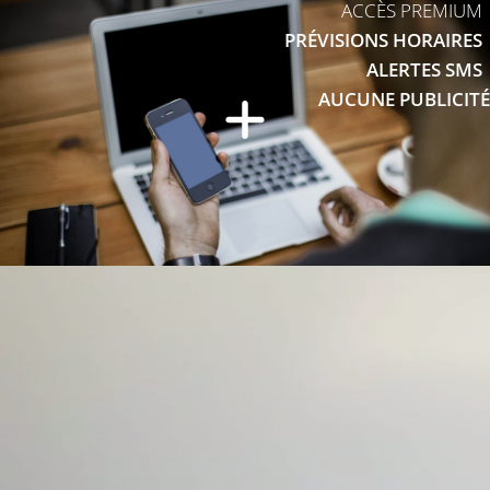
ACCÈS PREMIUM
PRÉVISIONS HORAIRES
ALERTES SMS
AUCUNE PUBLICITÉ