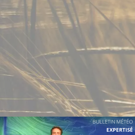
BULLETIN MÉTÉO
EXPERTISÉ