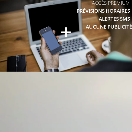
ACCÈS PREMIUM
PRÉVISIONS HORAIRES
ALERTES SMS
AUCUNE PUBLICITÉ