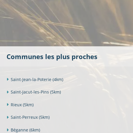
Communes les plus proches
Saint-Jean-la-Poterie
(4km)
Saint-Jacut-les-Pins
(5km)
Rieux
(5km)
Saint-Perreux
(5km)
Béganne
(6km)