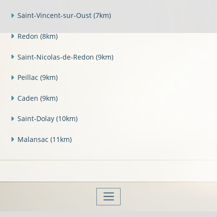
Saint-Vincent-sur-Oust
(7km)
Redon
(8km)
Saint-Nicolas-de-Redon
(9km)
Peillac
(9km)
Caden
(9km)
Saint-Dolay
(10km)
Malansac
(11km)