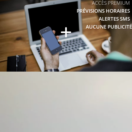
ACCÈS PREMIUM
PRÉVISIONS HORAIRES
ALERTES SMS
AUCUNE PUBLICITÉ