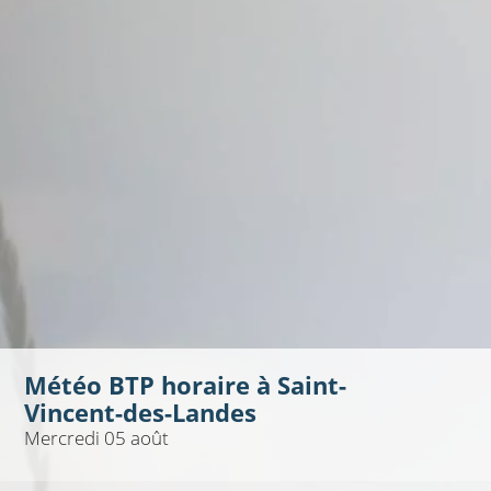
Météo BTP horaire à
Saint-
Vincent-des-Landes
Mercredi 05 août