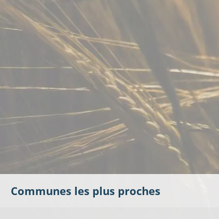
Communes les plus proches