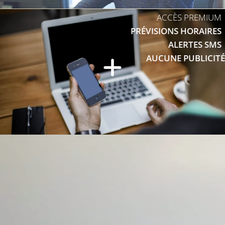
ACCÈS PREMIUM
PRÉVISIONS HORAIRES
ALERTES SMS
AUCUNE PUBLICITÉ