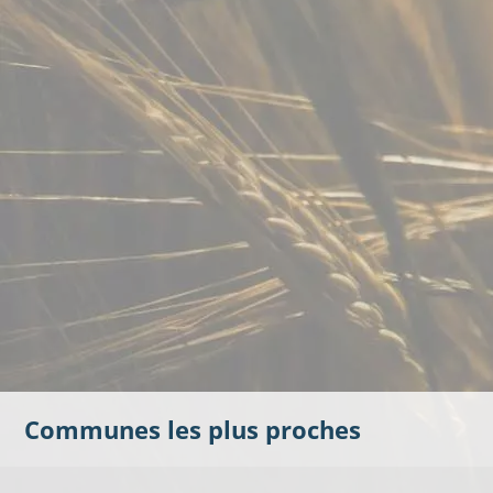
Communes les plus proches