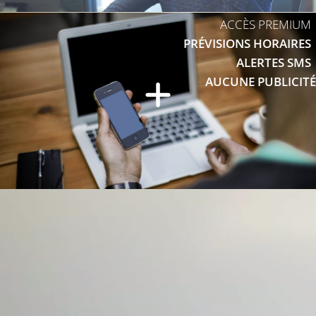
ACCÈS PREMIUM
PRÉVISIONS HORAIRES
ALERTES SMS
AUCUNE PUBLICITÉ