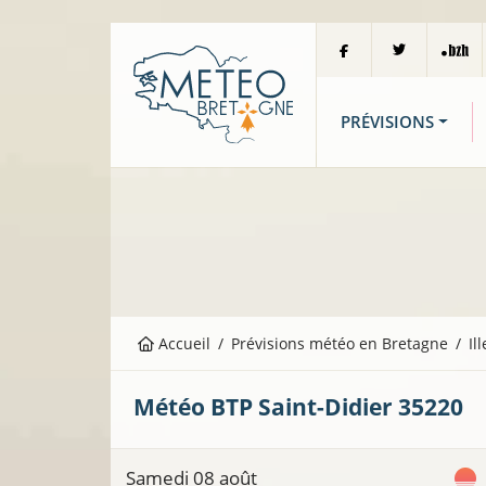
PRÉVISIONS
Accueil
Prévisions météo en Bretagne
Il
Météo BTP
Saint-Didier
35220
Samedi 08 août