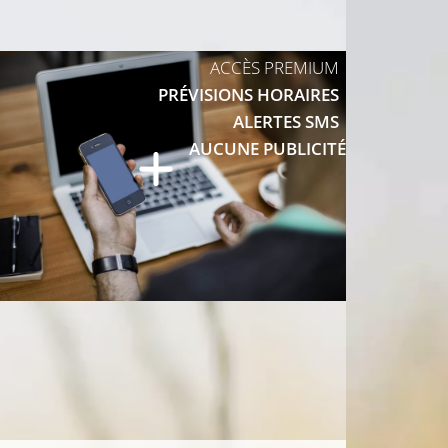
ACCÈS PREMIUM
PRÉVISIONS HORAIRES
ALERTES SMS
AUCUNE PUBLICITÉ