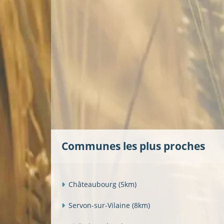
Communes les plus proches
Châteaubourg
(5km)
Servon-sur-Vilaine
(8km)