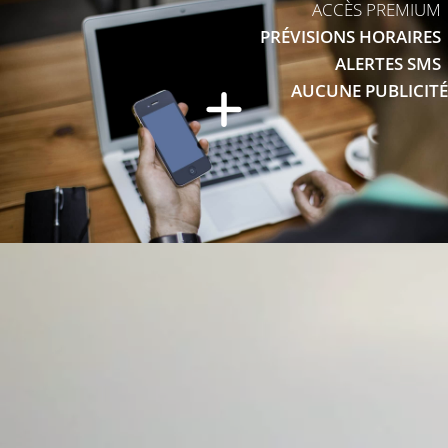
ACCÈS PREMIUM
PRÉVISIONS HORAIRES
ALERTES SMS
AUCUNE PUBLICITÉ