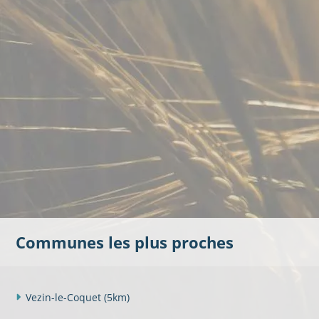
Communes les plus proches
Vezin-le-Coquet
(5km)