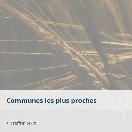
Communes les plus proches
Treffrin
(4km)