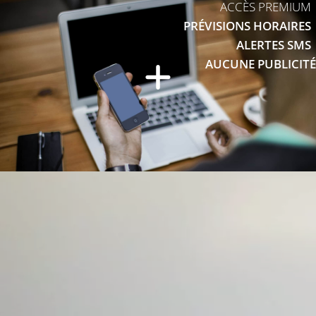
ACCÈS PREMIUM
PRÉVISIONS HORAIRES
ALERTES SMS
AUCUNE PUBLICITÉ