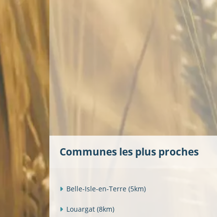
Communes les plus proches
Belle-Isle-en-Terre
(5km)
Louargat
(8km)