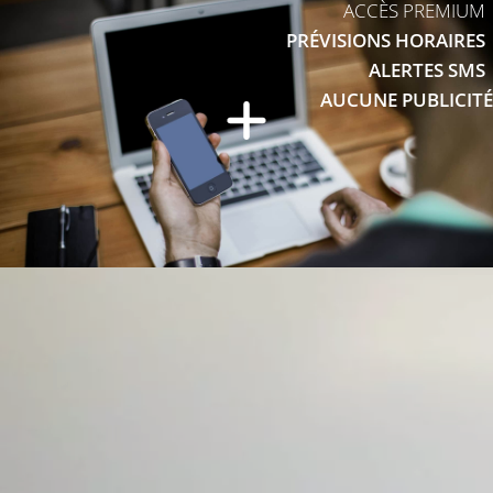
ACCÈS PREMIUM
PRÉVISIONS HORAIRES
ALERTES SMS
AUCUNE PUBLICITÉ