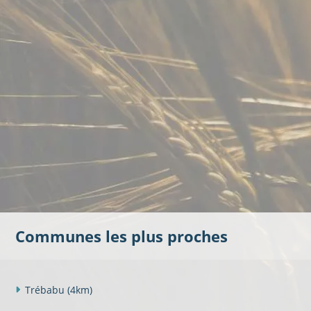
Communes les plus proches
Trébabu
(4km)