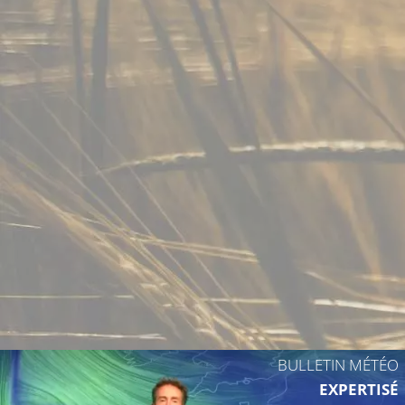
BULLETIN MÉTÉO
EXPERTISÉ