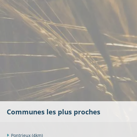
Communes les plus proches
Pontrieux
(4km)