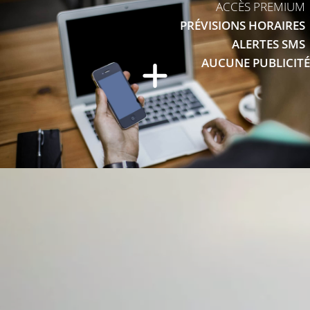
ACCÈS PREMIUM
PRÉVISIONS HORAIRES
ALERTES SMS
AUCUNE PUBLICITÉ