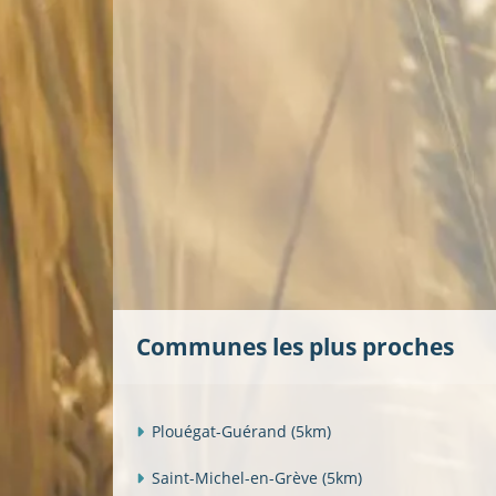
Communes les plus proches
Plouégat-Guérand
(5km)
Saint-Michel-en-Grève
(5km)