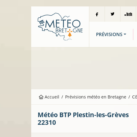
PRÉVISIONS
Accueil
Prévisions météo en Bretagne
Cô
Météo BTP
Plestin-les-Grèves
22310