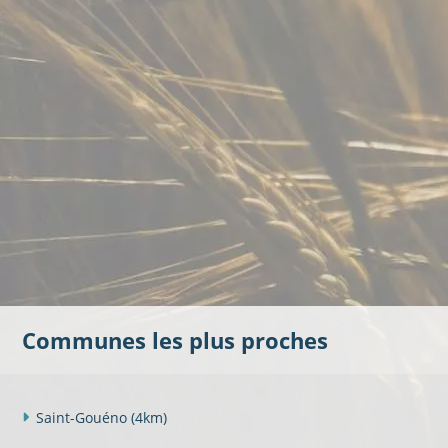
Communes les plus proches
Saint-Gouéno
(4km)