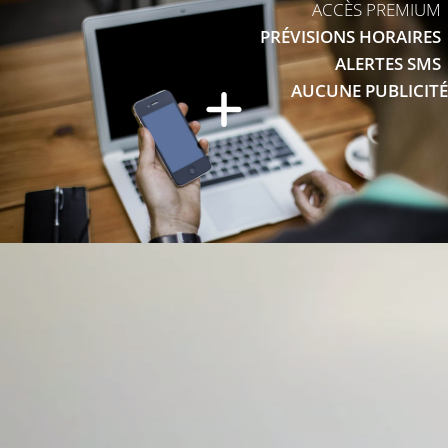
ACCÈS PREMIUM
PRÉVISIONS HORAIRES
ALERTES SMS
AUCUNE PUBLICITÉ