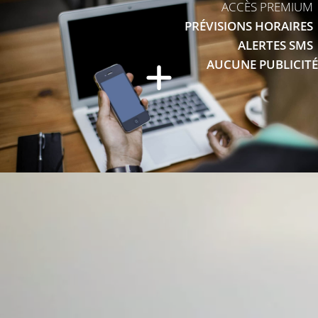
ACCÈS PREMIUM
PRÉVISIONS HORAIRES
ALERTES SMS
AUCUNE PUBLICITÉ