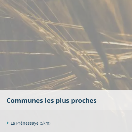
Communes les plus proches
La Prénessaye
(5km)