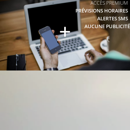
ACCÈS PREMIUM
PRÉVISIONS HORAIRES
ALERTES SMS
AUCUNE PUBLICITÉ