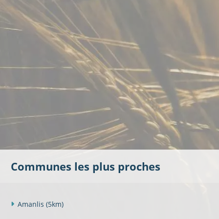
Communes les plus proches
Amanlis
(5km)