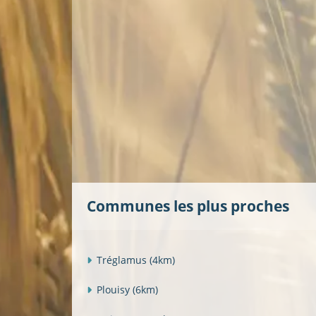
Communes les plus proches
Tréglamus
(4km)
Plouisy
(6km)