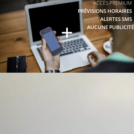
ACCÈS PREMIUM
PRÉVISIONS HORAIRES
ALERTES SMS
AUCUNE PUBLICITÉ