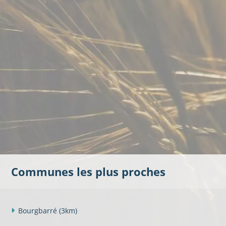
Communes les plus proches
Bourgbarré
(3km)