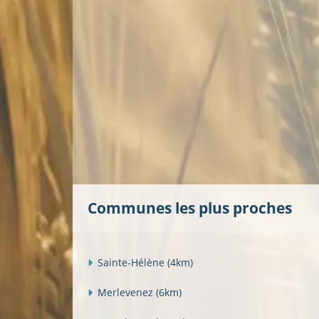
Communes les plus proches
Sainte-Hélène
(4km)
Merlevenez
(6km)