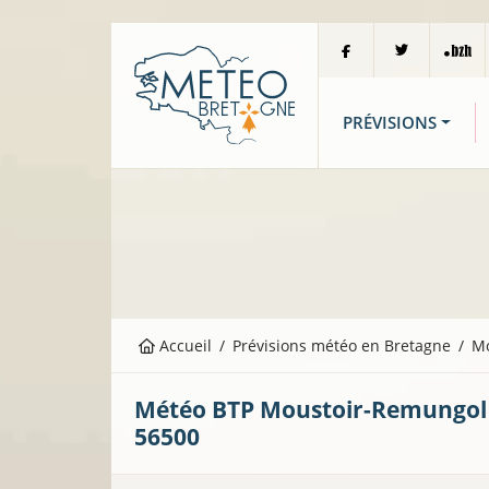
PRÉVISIONS
Accueil
Prévisions météo en Bretagne
M
Météo BTP
Moustoir-Remungol
56500