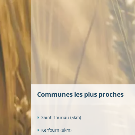
Communes les plus proches
Saint-Thuriau
(5km)
Kerfourn
(8km)