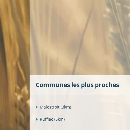
Communes les plus proches
Malestroit
(3km)
Ruffiac
(5km)