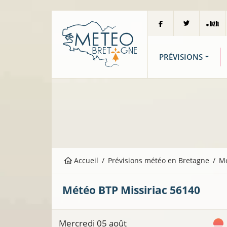
PRÉVISIONS
Accueil
Prévisions météo en Bretagne
M
Météo BTP
Missiriac
56140
Mercredi 05 août