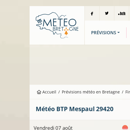
PRÉVISIONS
Accueil
Prévisions météo en Bretagne
Fi
Météo BTP
Mespaul
29420
Vendredi 07 août