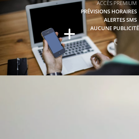
ACCÈS PREMIUM
PRÉVISIONS HORAIRES
ALERTES SMS
AUCUNE PUBLICITÉ