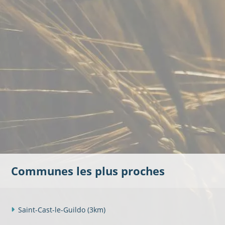
Communes les plus proches
Saint-Cast-le-Guildo
(3km)