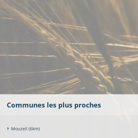
Communes les plus proches
Mouzeil
(6km)