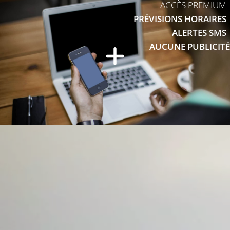
ACCÈS PREMIUM
PRÉVISIONS HORAIRES
ALERTES SMS
AUCUNE PUBLICITÉ