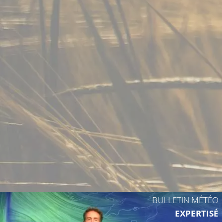
BULLETIN MÉTÉO
EXPERTISÉ