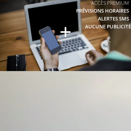
ACCÈS PREMIUM
PRÉVISIONS HORAIRES
ALERTES SMS
AUCUNE PUBLICITÉ