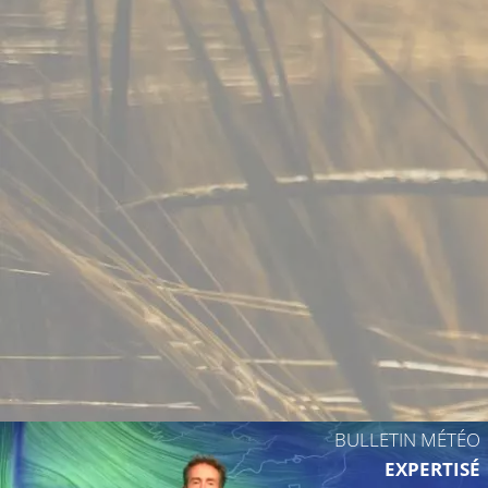
BULLETIN MÉTÉO
EXPERTISÉ