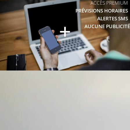
ACCÈS PREMIUM
PRÉVISIONS HORAIRES
ALERTES SMS
AUCUNE PUBLICITÉ