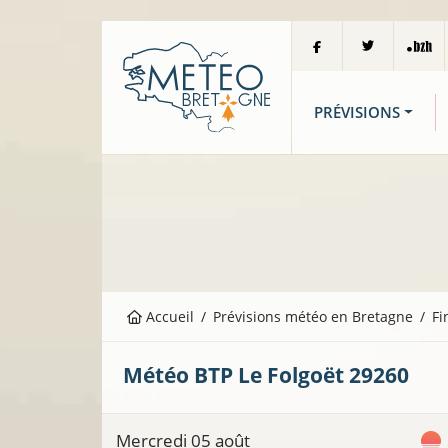
PRÉVISIONS
Accueil
Prévisions météo en Bretagne
Fi
Météo BTP
Le Folgoët
29260
Mercredi 05 août