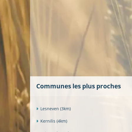
Communes les plus proches
Lesneven
(3km)
Kernilis
(4km)