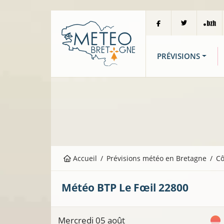
PRÉVISIONS
Accueil
Prévisions météo en Bretagne
Cô
Météo BTP
Le Fœil
22800
Mercredi 05 août