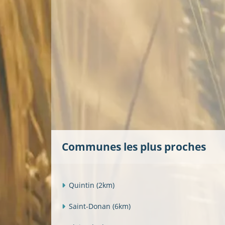
Communes les plus proches
Quintin
(2km)
Saint-Donan
(6km)