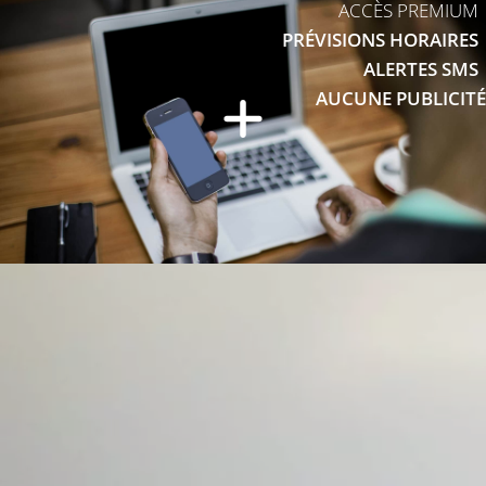
ACCÈS PREMIUM
PRÉVISIONS HORAIRES
ALERTES SMS
AUCUNE PUBLICITÉ