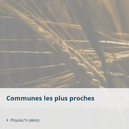
Communes les plus proches
Ploulec'h
(4km)