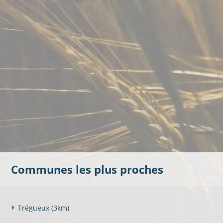
Communes les plus proches
Trégueux
(3km)