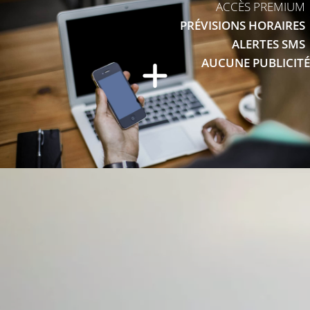
ACCÈS PREMIUM
PRÉVISIONS HORAIRES
ALERTES SMS
AUCUNE PUBLICITÉ