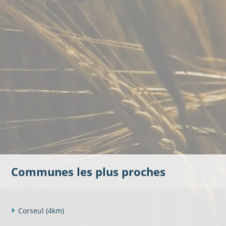
Communes les plus proches
Corseul
(4km)