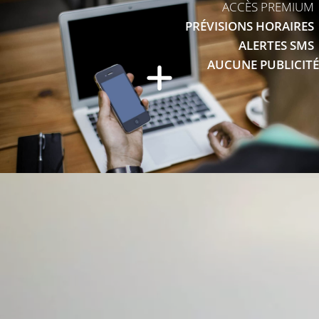
ACCÈS PREMIUM
PRÉVISIONS HORAIRES
ALERTES SMS
AUCUNE PUBLICITÉ