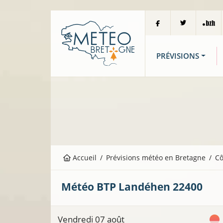
PRÉVISIONS
Accueil
Prévisions météo en Bretagne
Cô
Météo BTP
Landéhen
22400
Vendredi 07 août