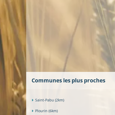
Communes les plus proches
Saint-Pabu
(2km)
Plourin
(6km)