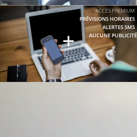
ACCÈS PREMIUM
PRÉVISIONS HORAIRES
ALERTES SMS
AUCUNE PUBLICITÉ