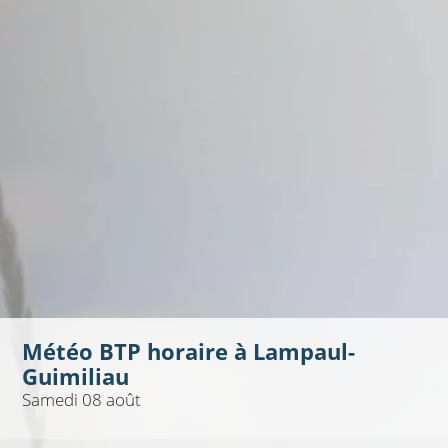
Météo BTP horaire à
Lampaul-
Guimiliau
Samedi 08 août