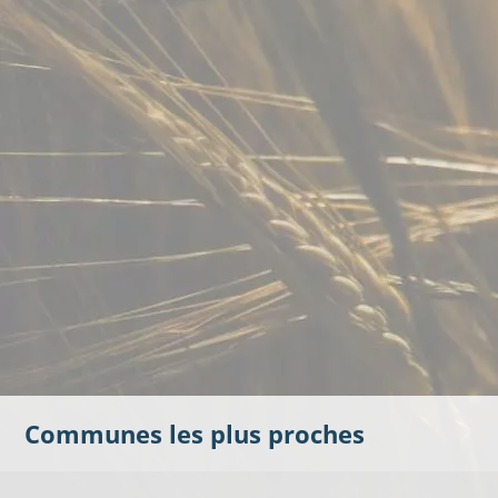
Communes les plus proches