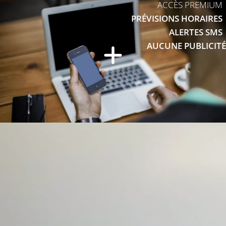
ACCÈS PREMIUM
PRÉVISIONS HORAIRES
ALERTES SMS
AUCUNE PUBLICITÉ