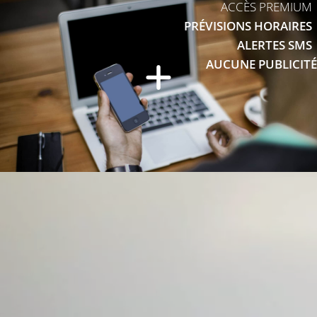
ACCÈS PREMIUM
PRÉVISIONS HORAIRES
ALERTES SMS
AUCUNE PUBLICITÉ