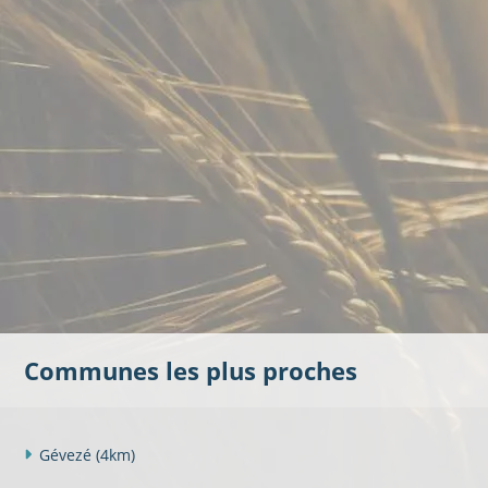
Communes les plus proches
Gévezé
(4km)