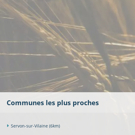
Communes les plus proches
Servon-sur-Vilaine
(6km)