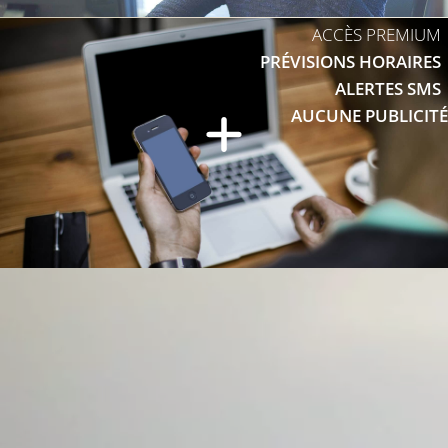
ACCÈS PREMIUM
PRÉVISIONS HORAIRES
ALERTES SMS
AUCUNE PUBLICITÉ