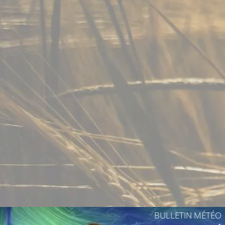
BULLETIN MÉTÉO