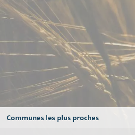
Communes les plus proches