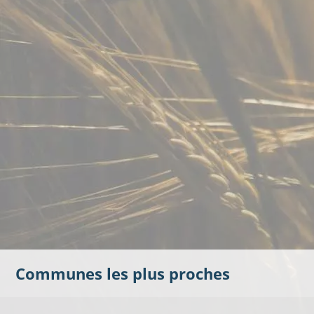
Communes les plus proches