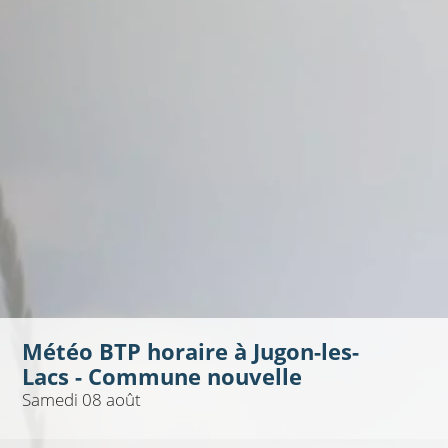
Météo BTP horaire à
Jugon-les-
Lacs - Commune nouvelle
Samedi 08 août