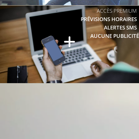
ACCÈS PREMIUM
PRÉVISIONS HORAIRES
ALERTES SMS
AUCUNE PUBLICITÉ