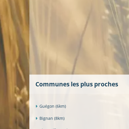
Communes les plus proches
Guégon
(6km)
Bignan
(8km)