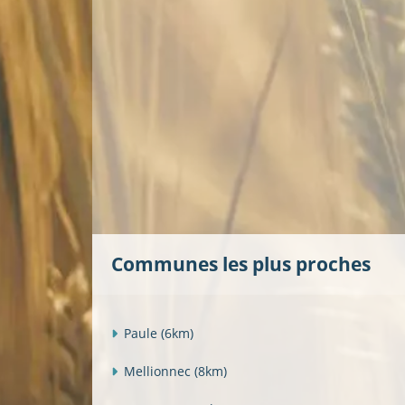
Communes les plus proches
Paule
(6km)
Mellionnec
(8km)