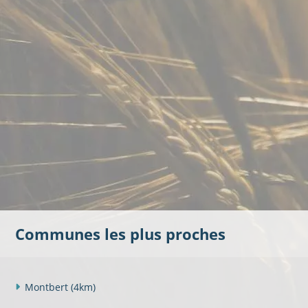
Communes les plus proches
Montbert
(4km)