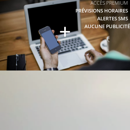
ACCÈS PREMIUM
PRÉVISIONS HORAIRES
ALERTES SMS
AUCUNE PUBLICITÉ