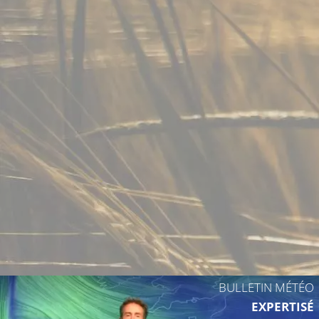
BULLETIN MÉTÉO
EXPERTISÉ