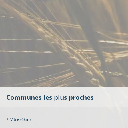
Communes les plus proches
Vitré
(6km)