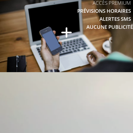
ACCÈS PREMIUM
PRÉVISIONS HORAIRES
ALERTES SMS
AUCUNE PUBLICITÉ