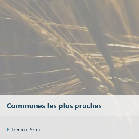
Communes les plus proches
Trédion
(6km)