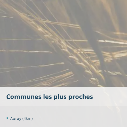
Communes les plus proches
Auray
(4km)