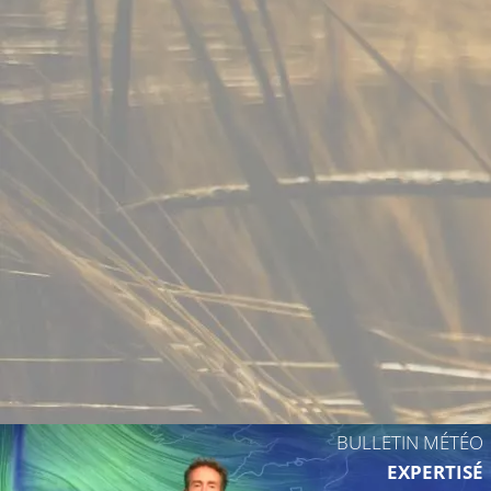
BULLETIN MÉTÉO
EXPERTISÉ