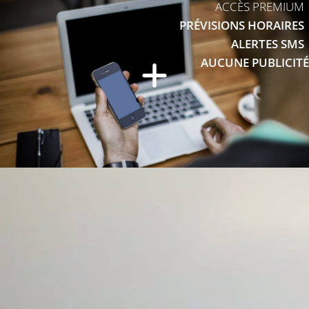
ACCÈS PREMIUM
PRÉVISIONS HORAIRES
ALERTES SMS
AUCUNE PUBLICITÉ