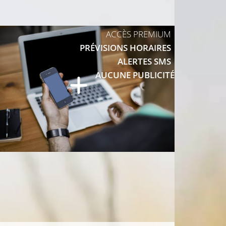
ACCÈS PREMIUM
PRÉVISIONS HORAIRES
ALERTES SMS
AUCUNE PUBLICITÉ