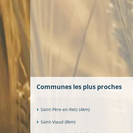
Communes les plus proches
Saint-Père-en-Retz
(4km)
Saint-Viaud
(8km)